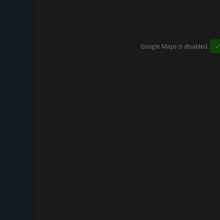
Google Maps is disabled.
✓