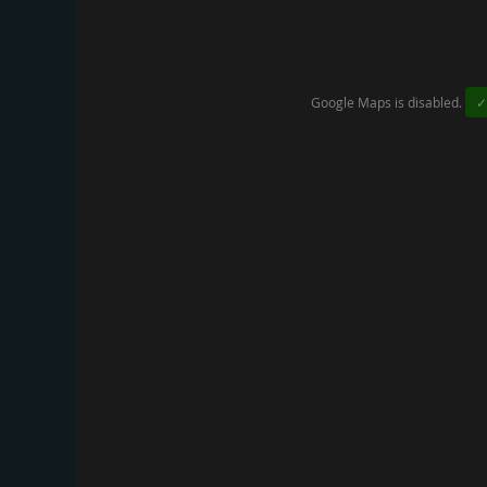
Google Maps is disabled.
✓