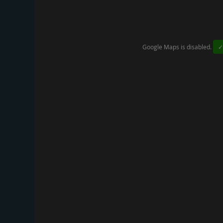
Google Maps is disabled.
✓